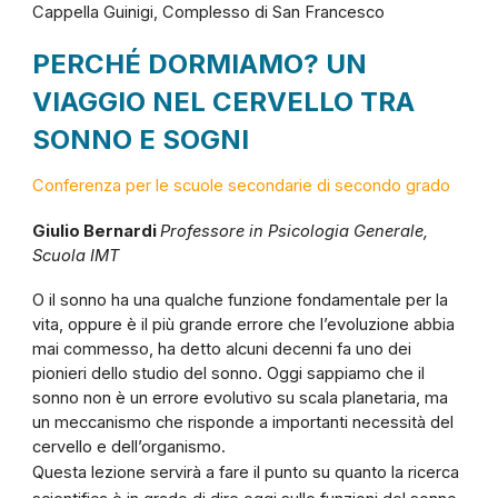
Cappella Guinigi, Complesso di San Francesco
PERCHÉ DORMIAMO? UN
VIAGGIO NEL CERVELLO TRA
SONNO E SOGNI
Conferenza per le scuole secondarie di secondo grado
Giulio Bernardi
Professore in
Psicologia Generale
,
Scuola IMT
O il sonno ha una qualche funzione fondamentale per la
vita, oppure è il più grande errore che l’evoluzione abbia
mai commesso, ha detto alcuni decenni fa uno dei
pionieri dello studio del sonno. Oggi sappiamo che il
sonno non è un errore evolutivo su scala planetaria, ma
un meccanismo che risponde a importanti necessità del
cervello e dell’organismo.
Questa lezione servirà a fare il punto su quanto la ricerca