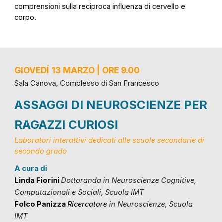
comprensioni sulla reciproca influenza di cervello e
corpo.
GIOVEDÍ
13 MARZO | ORE 9.00
Sala Canova, Complesso di San Francesco
ASSAGGI DI NEUROSCIENZE PER
RAGAZZI CURIOSI
Laboratori interattivi dedicati alle scuole secondarie di
secondo grado
A cura di
Linda Fiorini
Dottoranda in Neuroscienze Cognitive,
Computazionali e Sociali, Scuola IMT
Folco Panizza
Ricercatore
in Neuroscienze, Scuola
IMT