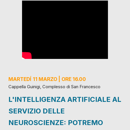
MARTEDÍ
11 MARZO | ORE 16.00
Cappella Guinigi, Complesso di San Francesco
L'INTELLIGENZA ARTIFICIALE AL
SERVIZIO DELLE
NEUROSCIENZE: POTREMO