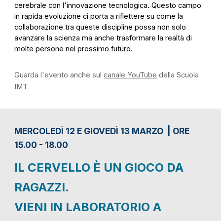
cerebrale con l'innovazione tecnologica. Questo campo
in rapida evoluzione ci porta a riflettere su come la
collaborazione tra queste discipline possa non solo
avanzare la scienza ma anche trasformare la realtà di
molte persone nel prossimo futuro.
Guarda l'evento anche sul
canale YouTube
della Scuola
IMT
MERCOLEDÌ 12 E GIOVEDÌ 13 MARZO | ORE
15.00 - 18.00
IL CERVELLO È UN GIOCO DA
RAGAZZI.
VIENI IN LABORATORIO A