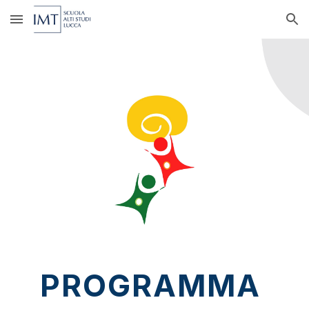
Skip to main content
Skip to navigation
PROGRAMMA