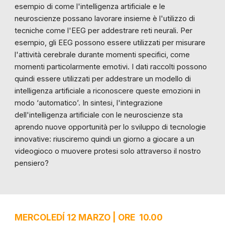
esempio di come l'intelligenza artificiale e le
neuroscienze possano lavorare insieme è l'utilizzo di
tecniche come l'EEG per addestrare reti neurali. Per
esempio, gli EEG possono essere utilizzati per misurare
l'attività cerebrale durante momenti specifici, come
momenti particolarmente emotivi. I dati raccolti possono
quindi essere utilizzati per addestrare un modello di
intelligenza artificiale a riconoscere queste emozioni in
modo ‘automatico’. In sintesi, l'integrazione
dell'intelligenza artificiale con le neuroscienze sta
aprendo nuove opportunità per lo sviluppo di tecnologie
innovative: riusciremo quindi un giorno a giocare a un
videogioco o muovere protesi solo attraverso il nostro
pensiero?
MERCOLEDÍ 1
2
MARZO | ORE 10.00