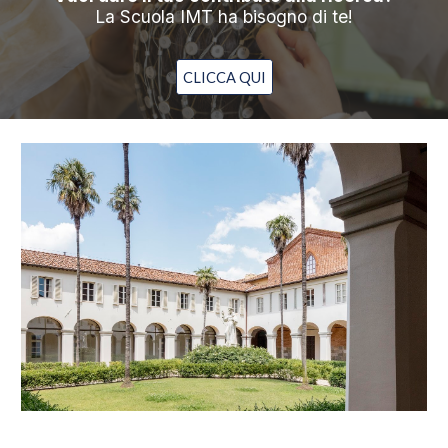
La Scuola IMT ha bisogno di te!
CLICCA QUI