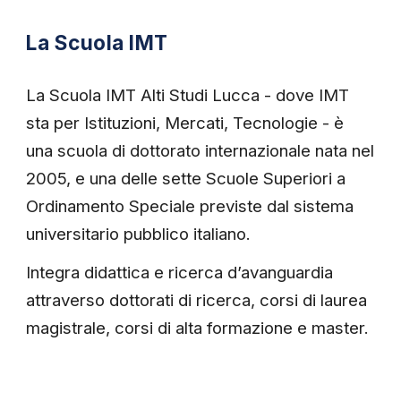
La Scuola IMT
La Scuola IMT Alti Studi Lucca - dove IMT
sta per Istituzioni, Mercati, Tecnologie - è
una scuola di dottorato internazionale nata nel
2005, e una delle sette Scuole Superiori a
Ordinamento Speciale previste dal sistema
universitario pubblico italiano.
Integra didattica e ricerca d’avanguardia
attraverso dottorati di ricerca, corsi di laurea
magistrale, corsi di alta formazione e master.