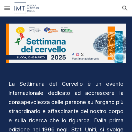
Skip to main content
Skip to navigation
La Settimana del Cervello è un evento
internazionale dedicato ad accrescere la
consapevolezza delle persone sull’organo più
straordinario e affascinante del nostro corpo
e sulla ricerca che lo riguarda. Dalla prima
edizione nel 1996 negli Stati Uniti, si svolge