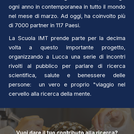
ogni anno in contemporanea in tutto il mondo
nel mese di marzo. Ad oggi, ha coinvolto più
di 7000 partner in 117 Paesi.
La Scuola IMT prende parte per la decima
volta a questo importante progetto,
organizzando a Lucca una serie di incontri
rivolti al pubblico per parlare di ricerca
scientifica, salute e benessere delle
persone: un vero e proprio "viaggio nel
cervello alla ricerca della mente.
Vuoi dare il tuo contributo alla ricerca?